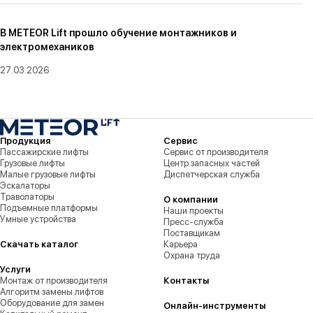
В METEOR Lift прошло обучение монтажников и
электромехаников
27.03.2026
Продукция
Сервис
Пассажирские лифты
Сервис от производителя
Грузовые лифты
Центр запасных частей
Малые грузовые лифты
Диспетчерская служба
Эскалаторы
Траволаторы
О компании
Подъемные платформы
Наши проекты
Умные устройства
Пресс-служба
Поставщикам
Скачать каталог
Карьера
Охрана труда
Услуги
Монтаж от производителя
Контакты
Алгоритм замены лифтов
Оборудование для замен
Онлайн-инструменты