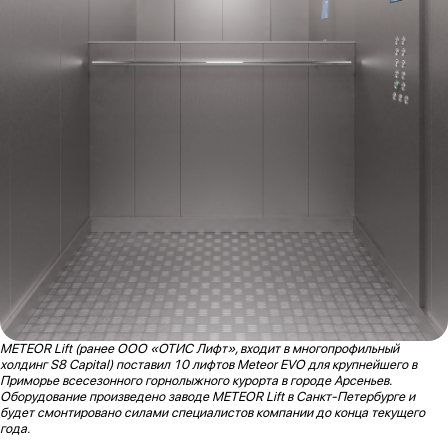
METEOR Lift (ранее ООО «ОТИС Лифт», входит в многопрофильный
холдинг S8 Capital) поставил 10 лифтов Meteor EVO для крупнейшего в
Приморье всесезонного горнолыжного курорта в городе Арсеньев.
Оборудование произведено заводе METEOR Lift в Санкт-Петербурге и
будет смонтировано силами специалистов компании до конца текущего
года.