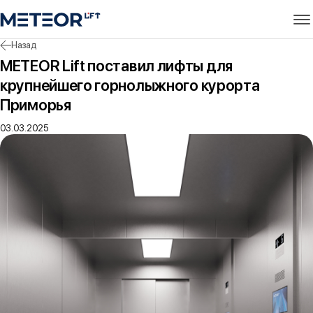
Назад
METEOR Lift поставил лифты для
крупнейшего горнолыжного курорта
Приморья
03.03.2025