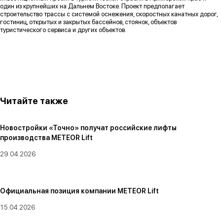
один из крупнейших на Дальнем Востоке. Проект предполагает
строительство трассы с системой оснежения, скоростных канатных дорог,
гостиниц, открытых и закрытых бассейнов, стоянок, объектов
туристического сервиса и других объектов.
Читайте также
Новостройки «Точно» получат российские лифты
производства METEOR Lift
29.04.2026
Официальная позиция компании METEOR Lift
15.04.2026