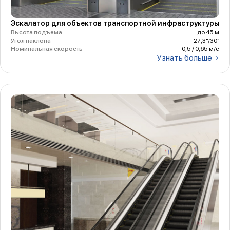
Эскалатор для объектов транспортной инфраструктуры
Высота подъема
до 45 м
Угол наклона
27,3°/30°
Номинальная скорость
0,5 / 0,65 м/с
Узнать больше