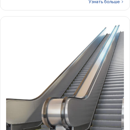
Узнать больше