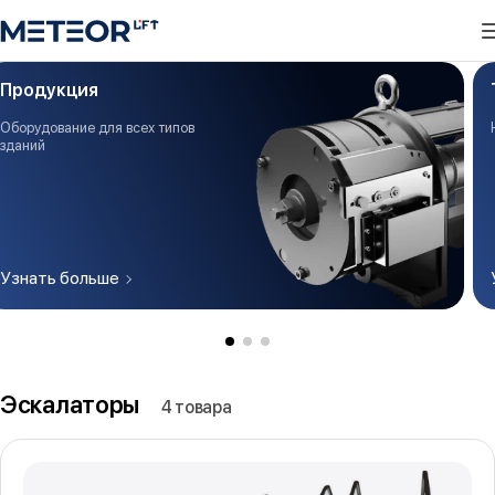
Продукция
Оборудование для всех типов
зданий
Узнать больше
Эскалаторы
4 товара