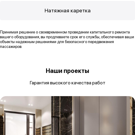
Натяжная каретка
Принимая решение о своевременном проведении капитального ремонта
вашего оборудования, вы продлеваете срок его службы, обеспечивая ваши
объекты надежным решениями для безопасного передвижения
пассажиров.
Наши проекты
Гарантия высокого качества работ