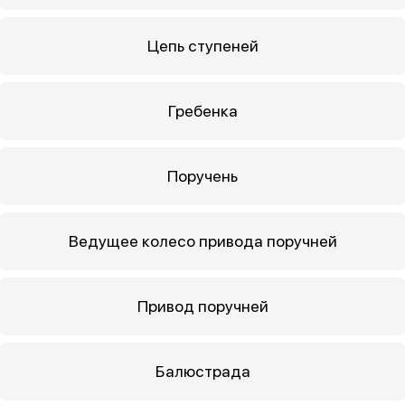
Цепь ступеней
Гребенка
Поручень
Ведущее колесо привода поручней
Привод поручней
Балюстрада