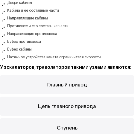
Двери кабины
Кабина и ее составные части
Направляющие кабины
Противовес и его составные части
Направляющие противовеса
Буфер противовеса
Буфер кабины
Натяжное устройства каната ограничителя скорости
У эскалаторов, траволаторов такими узлами являются:
Главный привод
Цепь главного привода
Ступень