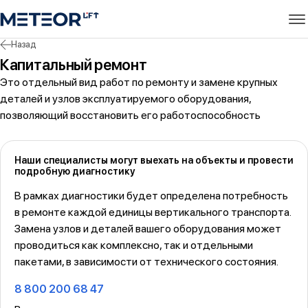
Назад
Капитальный ремонт
Это отдельный вид работ по ремонту и замене крупных
деталей и узлов эксплуатируемого оборудования,
позволяющий восстановить его работоспособность
Наши специалисты могут выехать на объекты и провести
подробную диагностику
В рамках диагностики будет определена потребность
в ремонте каждой единицы вертикального транспорта.
Замена узлов и деталей вашего оборудования может
проводиться как комплексно, так и отдельными
пакетами, в зависимости от технического состояния.
8 800 200 68 47