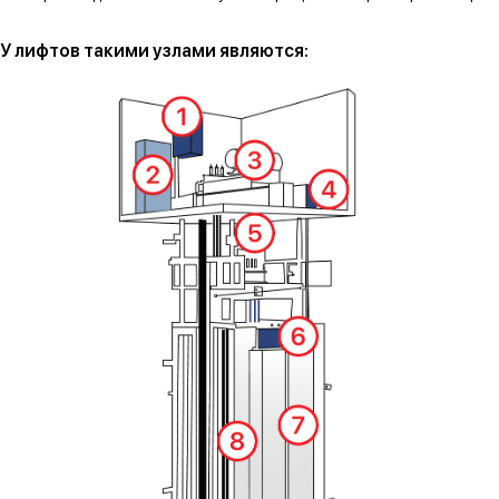
У лифтов такими узлами являются: