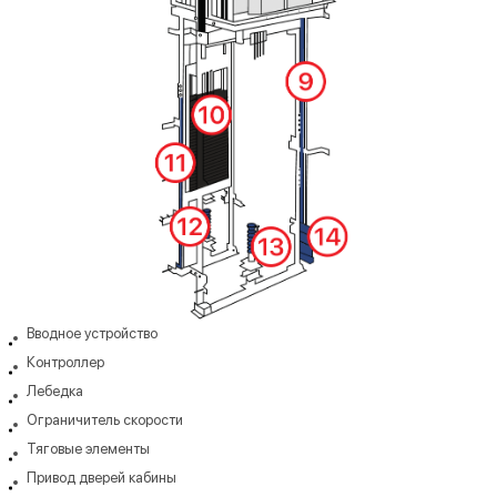
Вводное устройство
Контроллер
Лебедка
Ограничитель скорости
Тяговые элементы
Привод дверей кабины