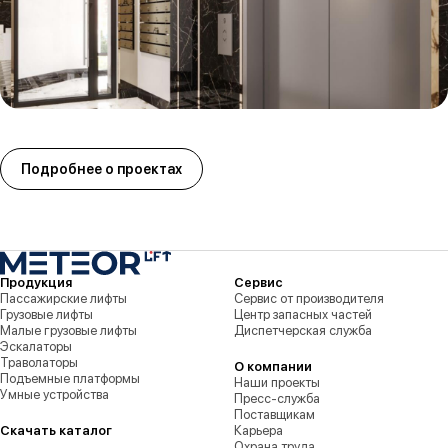
Подробнее о проектах
Продукция
Сервис
Пассажирские лифты
Сервис от производителя
Грузовые лифты
Центр запасных частей
Малые грузовые лифты
Диспетчерская служба
Эскалаторы
Траволаторы
О компании
Подъемные платформы
Наши проекты
Умные устройства
Пресс-служба
Поставщикам
Скачать каталог
Карьера
Охрана труда