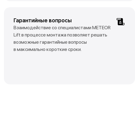
Гарантийные вопросы
Взаимодействие со специалистами METEOR
Lift в процессе монтажа позволяет решать
возможные гарантийные вопросы
в максимально короткие сроки.