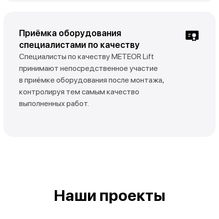
Приёмка оборудования
специалистами по качеству
Специалисты по качеству METEOR Lift
принимают непосредственное участие
в приёмке оборудования после монтажа,
контролируя тем самым качество
выполненных работ.
Наши проекты