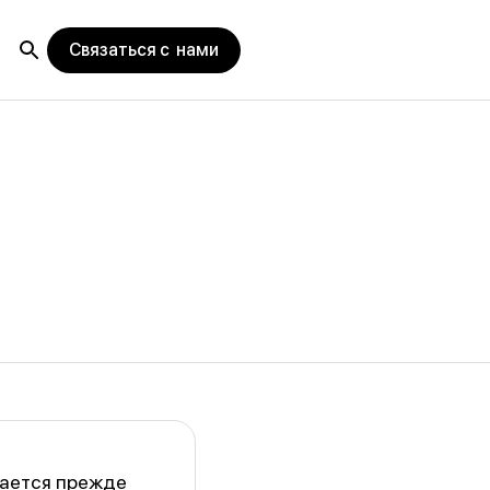
Связаться с нами
гается прежде