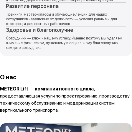
Развитие персонала
Тренинги, мастер-классы и обучающие лекции для наших
сотрудников независимо от должности — условия равные и для
стажёров, и для опытных работников
Здоровье и благополучие
Сотрудники — ключ к нашему успеху. Именно поэтому мы уделяем
внимание физическом, душевному и социальному благополучию
каждого сотрудника
О нас
METEOR Lift — компания полного цикла,
предоставляющая услуги по проектированию, производству,
техническому обслуживанию и модернизации систем
вертикального транспорта.