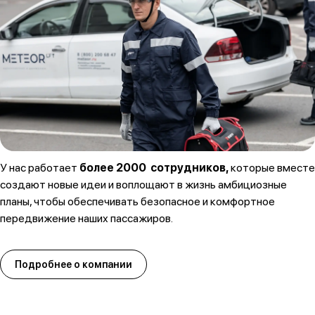
У нас работает
более 2000 сотрудников,
которые вместе
создают новые идеи и воплощают в жизнь амбициозные
планы, чтобы обеспечивать безопасное и комфортное
передвижение наших пассажиров.
Подробнее о компании