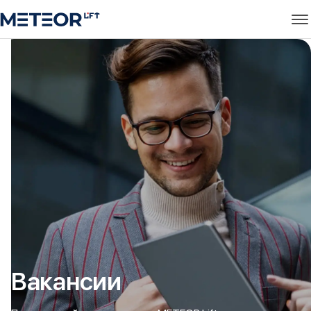
Вакансии