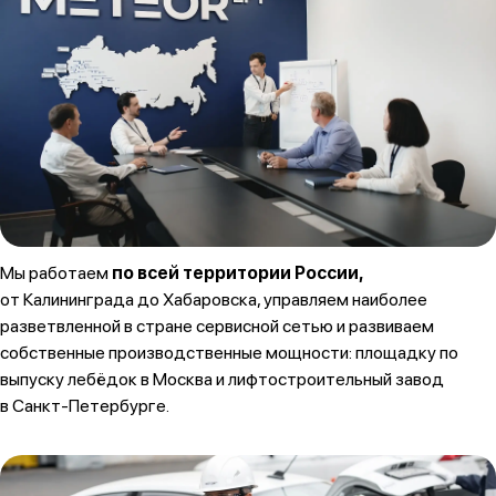
Мы работаем
по всей территории России,
от Калининграда до Хабаровска, управляем наиболее
разветвленной в стране сервисной сетью и развиваем
собственные производственные мощности: площадку по
выпуску лебёдок в Москва и лифтостроительный завод
в Санкт-Петербурге.