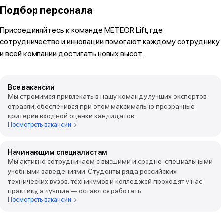
Подбор персонала
Присоединяйтесь к команде METEOR Lift, где
сотрудничество и инновации помогают каждому сотруднику
и всей компании достигать новых высот.
Все вакансии
Мы стремимся привлекать в нашу команду лучших экспертов
отрасли, обеспечивая при этом максимально прозрачные
критерии входной оценки кандидатов.
Посмотреть вакансии
Начинающим специалистам
Мы активно сотрудничаем с высшими и средне-специальными
учебными заведениями. Студенты ряда российских
технических вузов, техникумов и колледжей проходят у нас
практику, а лучшие — остаются работать.
Посмотреть вакансии