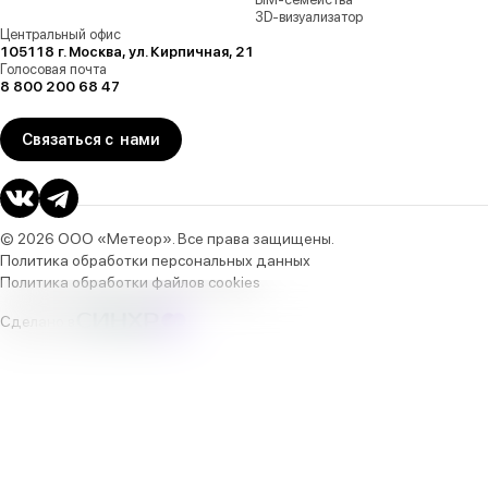
3D-визуализатор
Центральный офис
105118 г. Москва, ул. Кирпичная, 21
Голосовая почта
8 800 200 68 47
Связаться с нами
© 2026 ООО «Метеор». Все права защищены.
Политика обработки персональных данных
Политика обработки файлов cookies
Сделано в