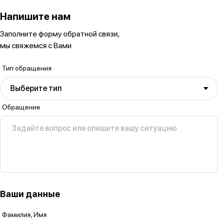
Напишите нам
Заполните форму обратной связи,
мы свяжемся с Вами
Тип обращения
Выберите тип
Обращение
Задайте вопрос или опишите вашу ситуацию
Ваши данные
Фамилия, Имя