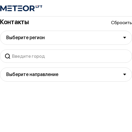
Контакты
Сбросить
Выберите регион
Выберите направление