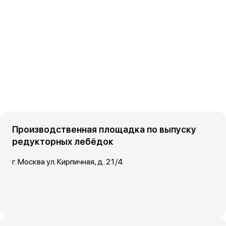
Производственная площадка по выпуску
редукторных лебёдок
г. Москва ул. Кирпичная, д. 21/4