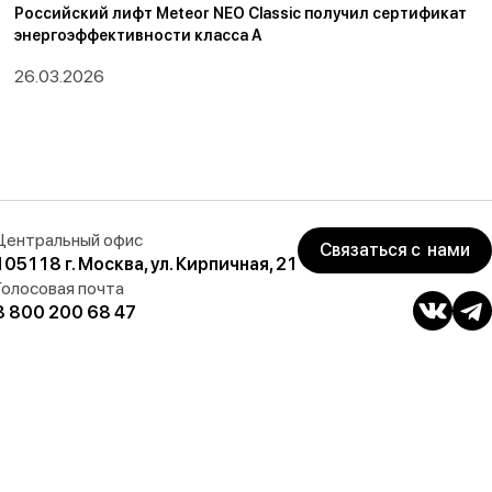
Российский лифт Meteor NEO Classic получил сертификат
энергоэффективности класса А
26.03.2026
Центральный офис
Связаться с нами
105118 г. Москва, ул. Кирпичная, 21
Голосовая почта
8 800 200 68 47