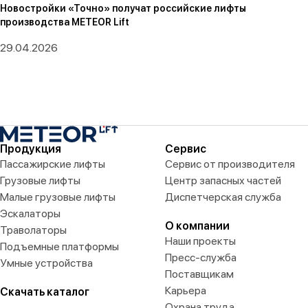
Новостройки «Точно» получат российские лифты
производства METEOR Lift
29.04.2026
Продукция
Сервис
Пассажирские лифты
Сервис от производителя
Грузовые лифты
Центр запасных частей
Малые грузовые лифты
Диспетчерская служба
Эскалаторы
О компании
Траволаторы
Наши проекты
Подъемные платформы
Пресс-служба
Умные устройства
Поставщикам
Карьера
Скачать каталог
Охрана труда