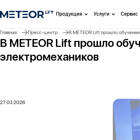
Продукция
Услуги
Сервис
Главная
Пресс-центр
В METEOR Lift прошло обучени
В METEOR Lift прошло обу
электромехаников
27.03.2026