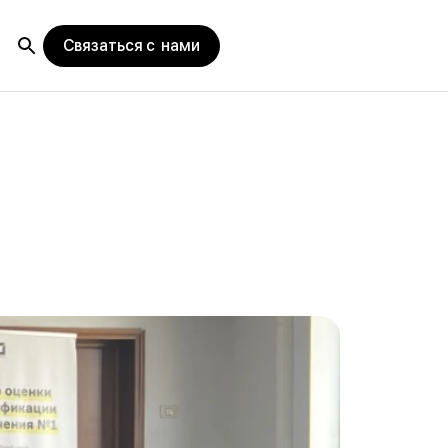
Связаться с нами