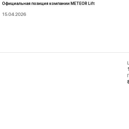
Официальная позиция компании METEOR Lift
15.04.2026