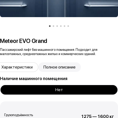
Meteor EVO Grand
Пассажирский лифт без машинного помещения. Подходит для
малоэтажных, среднеэтажных жилых и коммерческих зданий.
Характеристики
Полное описание
Наличие машинного помещения
Нет
Грузоподъёмность
1275 — 1600 кг