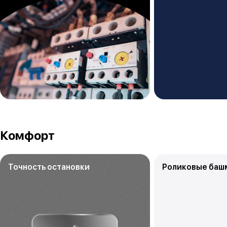
Комфорт
Точность остановки
Роликовые баш