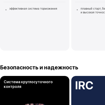
эффективная система торможения
плавный старт, 
и высокая точнос
Безопасность и надежность
IRC
Система круглосуточного
контроля