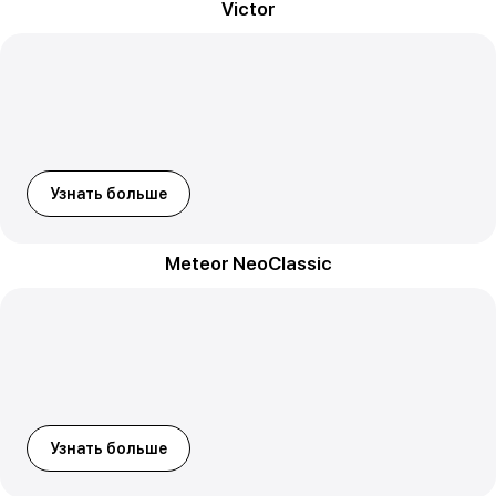
Victor
Узнать больше
Meteor NeoClassic
Узнать больше