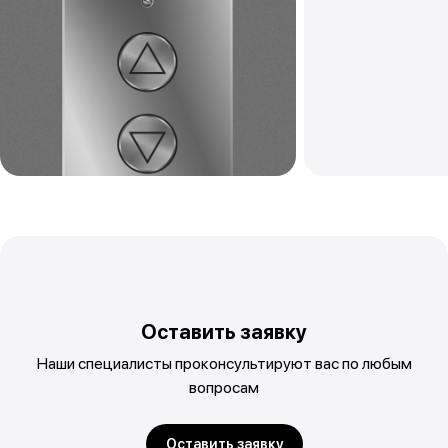
Оставить заявку
Наши специалисты проконсультируют вас по любым
вопросам
Оставить заявку