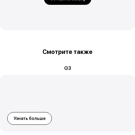
Смотрите также
G3
Узнать больше