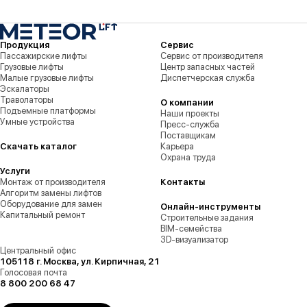
Продукция
Сервис
Пассажирские лифты
Сервис от производителя
Грузовые лифты
Центр запасных частей
Малые грузовые лифты
Диспетчерская служба
Эскалаторы
Траволаторы
О компании
Подъемные платформы
Наши проекты
Умные устройства
Пресс-служба
Поставщикам
Скачать каталог
Карьера
Охрана труда
Услуги
Монтаж от производителя
Контакты
Алгоритм замены лифтов
Оборудование для замен
Онлайн-инструменты
Капитальный ремонт
Строительные задания
BIM-семейства
3D-визуализатор
Центральный офис
105118 г. Москва, ул. Кирпичная, 21
Голосовая почта
8 800 200 68 47