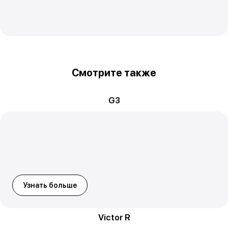
Смотрите также
G3
Узнать больше
Victor R