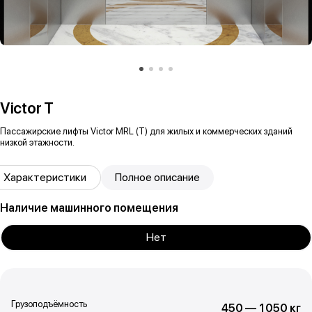
Victor T
Пассажирские лифты Victor MRL (T) для жилых и коммерческих зданий
низкой этажности.
Характеристики
Полное описание
Наличие машинного помещения
Нет
Грузоподъёмность
450 — 1050 кг