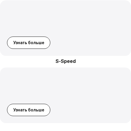
Узнать больше
S-Speed
Узнать больше