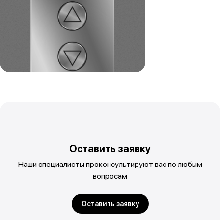
Оставить заявку
Наши специалисты проконсультируют вас по любым
вопросам
Оставить заявку