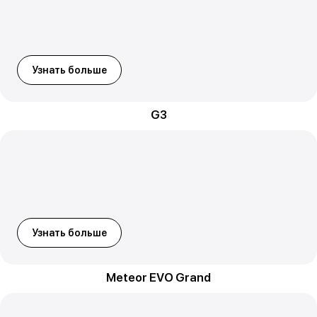
Узнать больше
G3
Узнать больше
Meteor EVO Grand