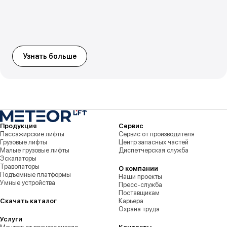
Узнать больше
Продукция
Сервис
Пассажирские лифты
Сервис от производителя
Грузовые лифты
Центр запасных частей
Малые грузовые лифты
Диспетчерская служба
Эскалаторы
Траволаторы
О компании
Подъемные платформы
Наши проекты
Умные устройства
Пресс-служба
Поставщикам
Скачать каталог
Карьера
Охрана труда
Услуги