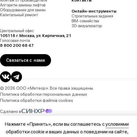
Монтаж от производителя
Контакты
Алгоритм замены лифтов
Оборудование для замен
Онлайн-инструменты
Капитальный ремонт
Строительные задания
BIM-семейства
3D-визуализатор
Центральный офис
105118 г. Москва, ул. Кирпичная, 21
Голосовая почта
8 800 200 68 47
Связаться с нами
© 2026 ООО «Метеор». Все права защищены.
Политика обработки персональных данных
Политика обработки файлов cookies
Сделано в
Нажмите «Принять», если вы соглашаетесь с
условиями
обработки cookie и ваших данных о поведении на сайте,