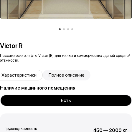
Victor R
Пассажирские лифты Victor (R) для жилых и коммерческих зданий средней
этажности.
Характеристики
Полное описание
Наличие машинного помещения
Есть
Грузоподъёмность
450 — 2000 кг