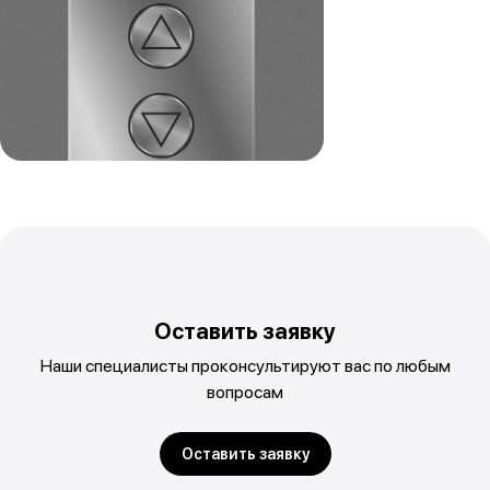
Оставить заявку
Наши специалисты проконсультируют вас по любым
вопросам
Оставить заявку