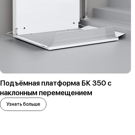
Подъёмная платформа БК 350 с
наклонным перемещением
Узнать больше