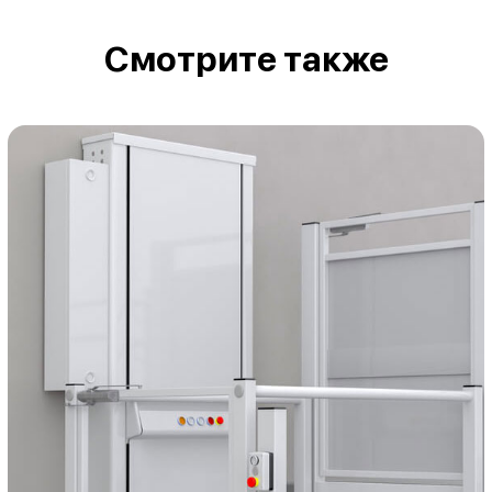
Смотрите также