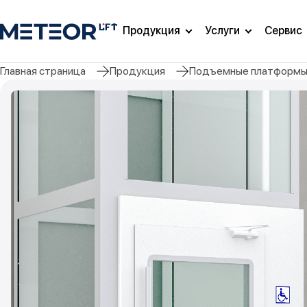
Продукция
Услуги
Сервис
Главная страница
Продукция
Подъемные платформ