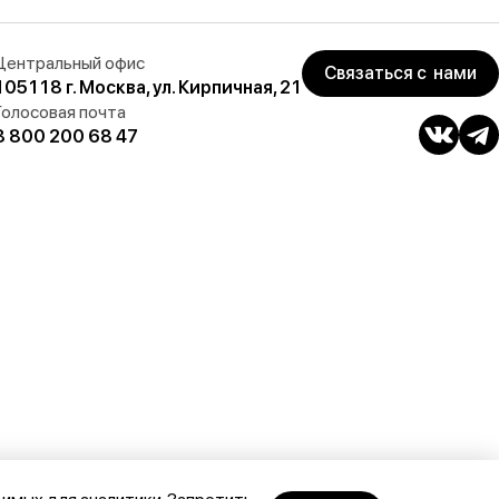
Центральный офис
Связаться с нами
105118 г. Москва, ул. Кирпичная, 21
Голосовая почта
8 800 200 68 47