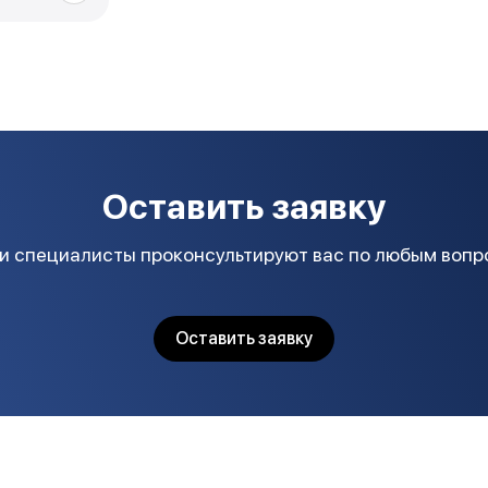
Оставить заявку
и специалисты проконсультируют вас по любым вопр
Оставить заявку