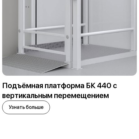
Подъёмная платформа БК 440 с
вертикальным перемещением
Узнать больше