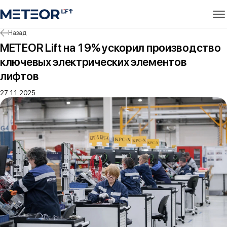
Назад
METEOR Lift на 19% ускорил производство
ключевых электрических элементов
лифтов
27.11.2025