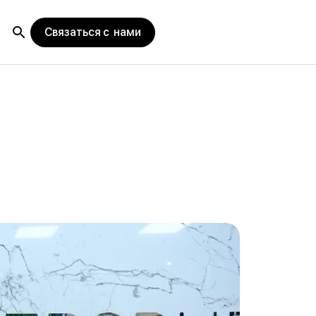
Связаться с нами