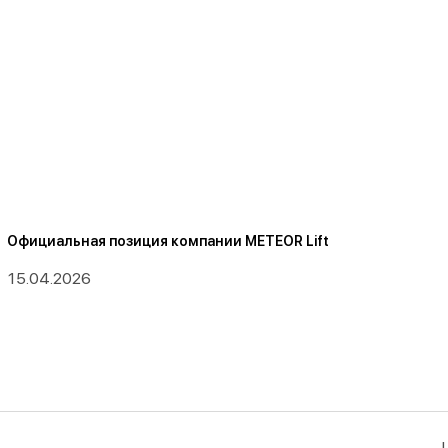
Официальная позиция компании METEOR Lift
15.04.2026