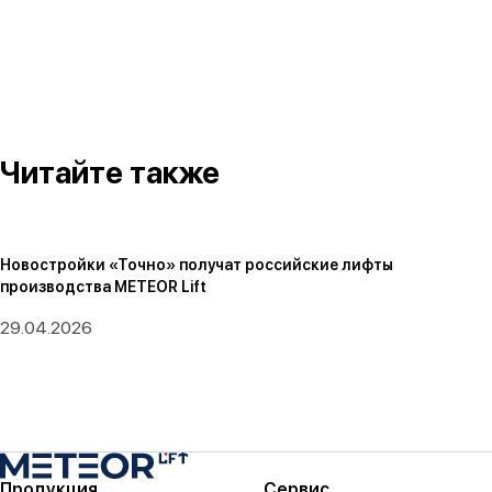
Читайте также
Новостройки «Точно» получат российские лифты
производства METEOR Lift
29.04.2026
Продукция
Сервис