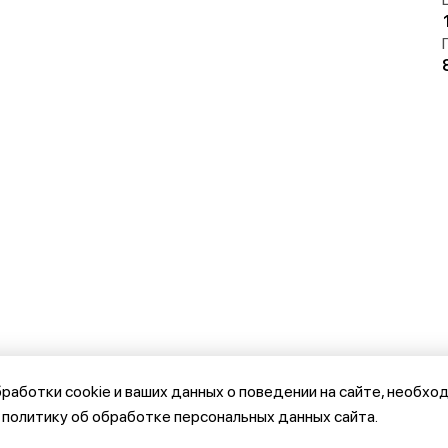
работки cookie и ваших данных о поведении на сайте, необхо
а политику об обработке персональных данных сайта.
Политика обработки персональных 