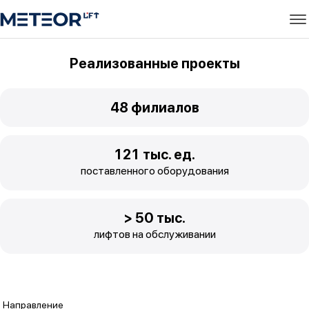
Реализованные проекты
48
филиалов
121
тыс. ед.
поставленного оборудования
>
50
тыс.
лифтов на обслуживании
Направление