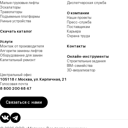
Малые грузовые лифты
Диспетчерская служба
Эскалаторы
Траволаторы
О компании
Подъемные платформы
Наши проекты
Умные устройства
Пресс-служба
Поставщикам
Скачать каталог
Карьера
Охрана труда
Услуги
Монтаж от производителя
Контакты
Алгоритм замены лифтов
Оборудование для замен
Онлайн-инструменты
Капитальный ремонт
Строительные задания
BIM-семейства
3D-визуализатор
Центральный офис
105118 г. Москва, ул. Кирпичная, 21
Голосовая почта
8 800 200 68 47
Связаться с нами