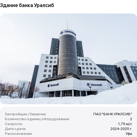
Здание банка Уралсиб
Застройщик / Заказчик
ПАО "БАНК УРАЛСИБ"
Количество единиц оборудования
2
Скорость
1,75 м/с
Дата сдачи
2024-2025 г.
Расположение
Уфа