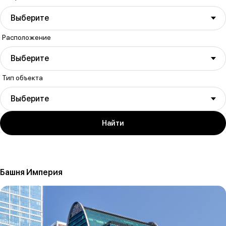
Выберите
Расположение
Выберите
Тип объекта
Выберите
Найти
Башня Империя